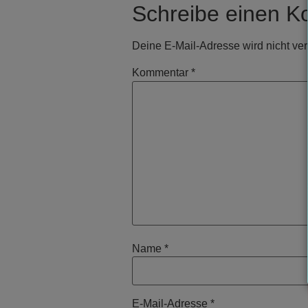
Schreibe einen 
Deine E-Mail-Adresse wird nicht verö
Kommentar
*
Name
*
E-Mail-Adresse
*