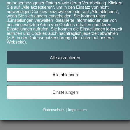
personenbezogener Daten sowie deren Verarbeitung. Klicken
Kommentar
Sie auf „Alle akzeptieren“, um in den Einsatz von nicht
notwendigen Cookies einzuwilligen oder auf „Alle ablehnen“,
wenn Sie sich anders entscheiden. Sie können unter
ffentlicht.
Erforderliche Felder sind mit
*
markiert
„Einstellungen verwalten“ detaillierte Informationen der von
uns eingesetzten Arten von Cookies erhalten und deren
Einstellungen aufrufen. Sie können die Einstellungen jederzeit
aufrufen und Cookies auch nachträglich jederzeit abwählen
(z.B. in der Datenschutzerklärung oder unten auf unserer
Webseite).
Alle akzeptieren
Alle ablehnen
Einstellungen
|
Datenschutz
Impressum